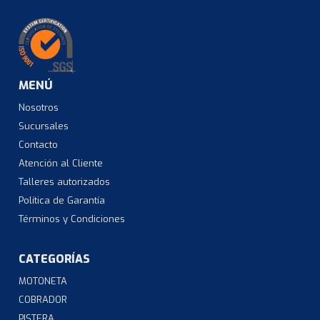
MENÚ
Nosotros
Sucursales
Contacto
Atención al Cliente
Talleres autorizados
Política de Garantía
Términos y Condiciones
CATEGORÍAS
MOTONETA
COBRADOR
PISTERA